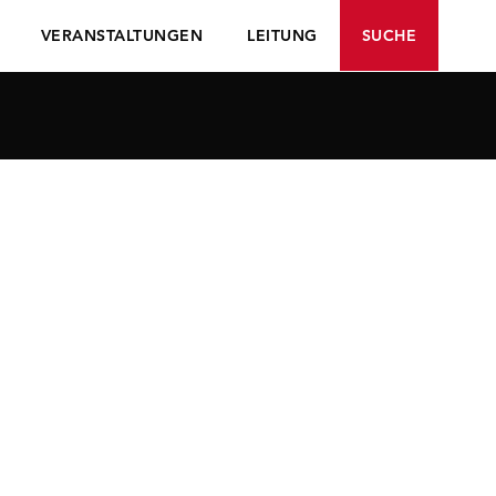
VERANSTALTUNGEN
LEITUNG
SUCHE