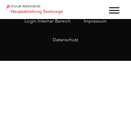
Login Interner Bereich
Impressum
Datenschutz