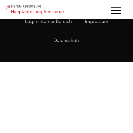
Login Interner Bereich
Impressum
Datenschutz