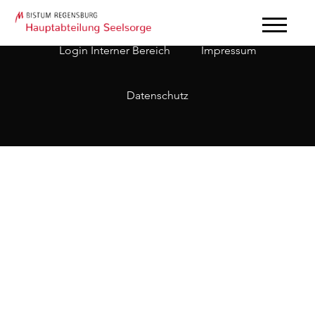
Login Interner Bereich
Impressum
Datenschutz