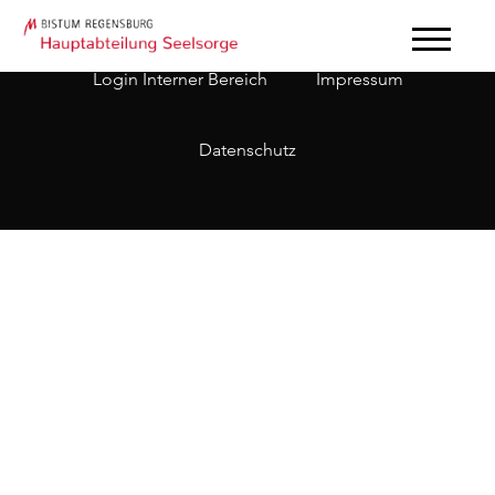
Login Interner Bereich
Impressum
Datenschutz