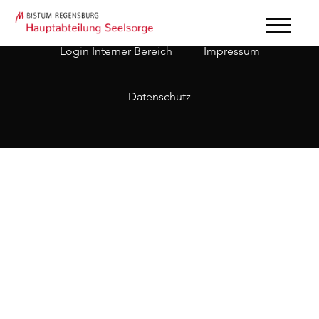
Login Interner Bereich
Impressum
Datenschutz