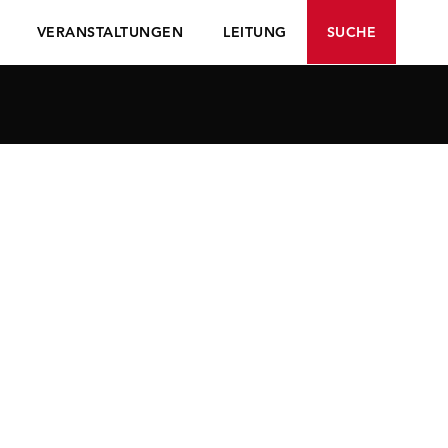
VERANSTALTUNGEN
LEITUNG
SUCHE