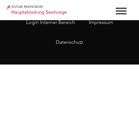
Login Interner Bereich
Impressum
Datenschutz