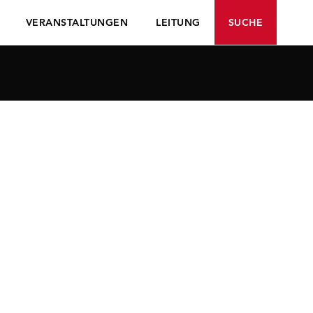
VERANSTALTUNGEN
LEITUNG
SUCHE