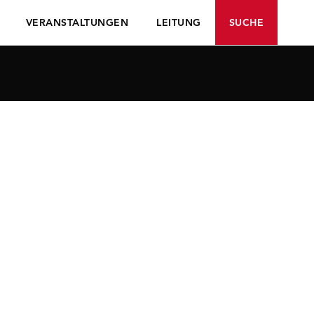
VERANSTALTUNGEN
LEITUNG
SUCHE