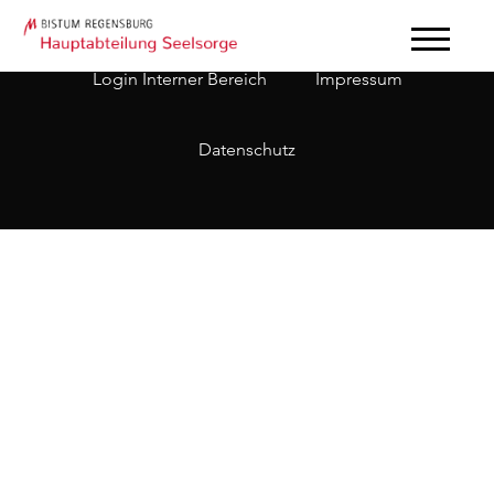
Login Interner Bereich
Impressum
Datenschutz