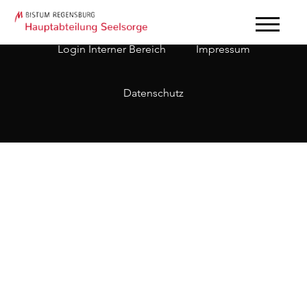
Login Interner Bereich
Impressum
Datenschutz