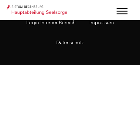
Login Interner Bereich
Impressum
Datenschutz