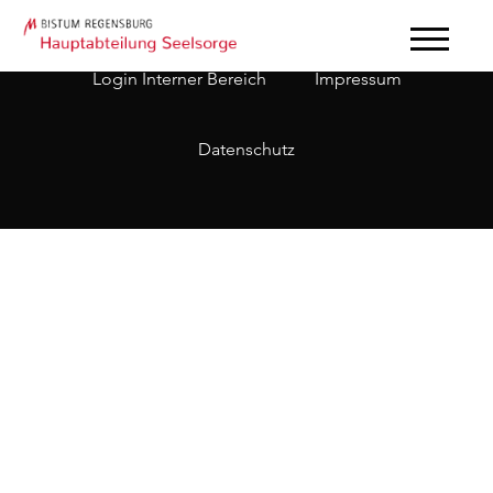
Login Interner Bereich
Impressum
Datenschutz