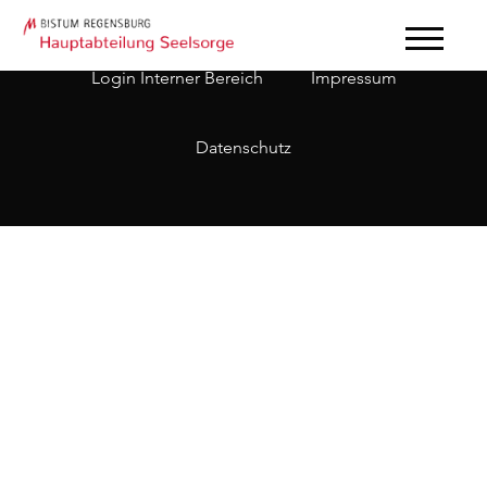
Login Interner Bereich
Impressum
Datenschutz