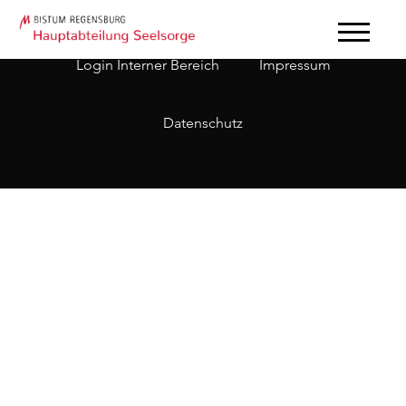
Login Interner Bereich
Impressum
Datenschutz