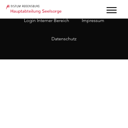
Login Interner Bereich
Impressum
Datenschutz