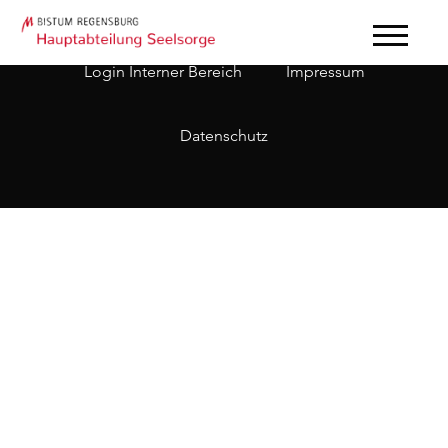
Login Interner Bereich
Impressum
Datenschutz