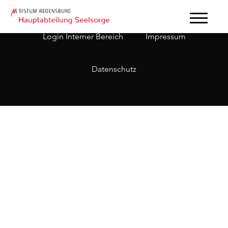
Login Interner Bereich
Impressum
Datenschutz