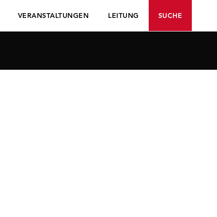
VERANSTALTUNGEN
LEITUNG
SUCHE