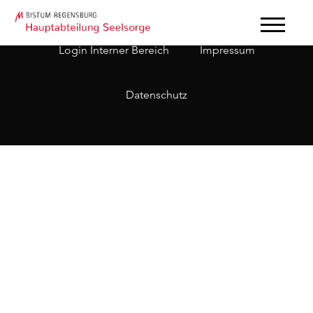
Login Interner Bereich
Impressum
Datenschutz