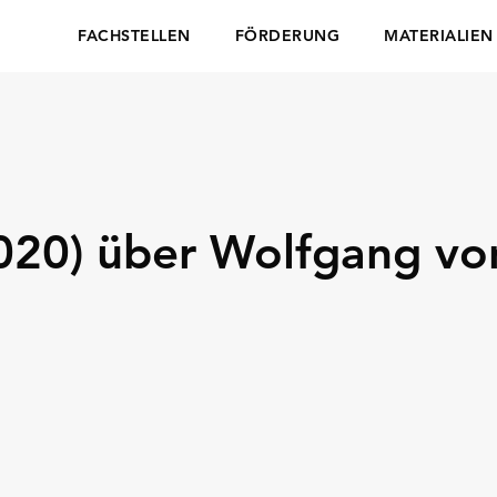
FACHSTELLEN
FÖRDERUNG
MATERIALIEN
020) über Wolfgang v