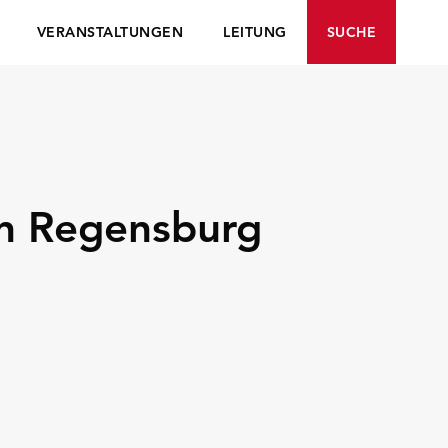
VERANSTALTUNGEN
LEITUNG
SUCHE
on Regensburg