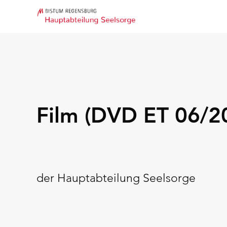
Film (DVD ET 06/2
der Hauptabteilung Seelsorge