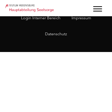
Login Interner Bereich
Impressum
Datenschutz