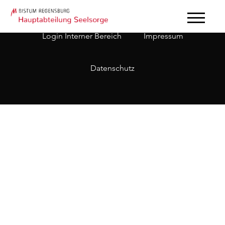
Login Interner Bereich
Impressum
Datenschutz