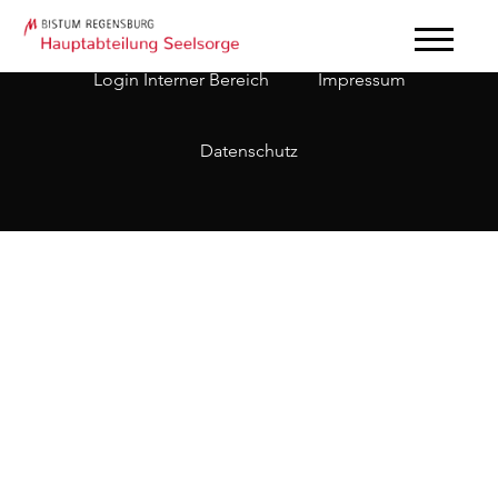
Login Interner Bereich
Impressum
Datenschutz