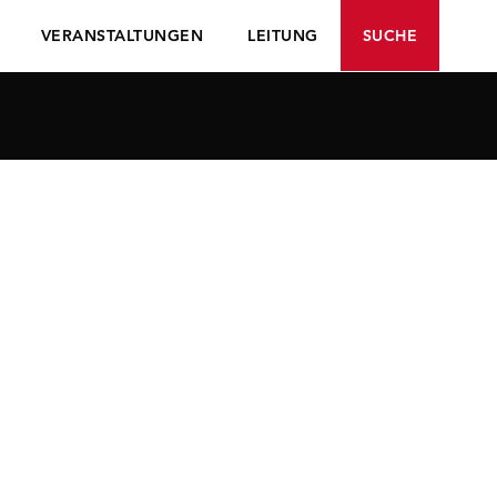
VERANSTALTUNGEN
LEITUNG
SUCHE