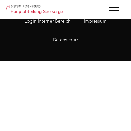
Login Interner Bereich
Impressum
Datenschutz