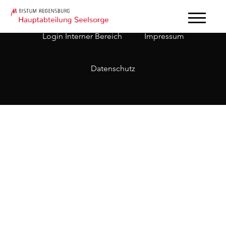
Login Interner Bereich
Impressum
Datenschutz