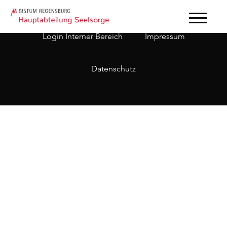
Login Interner Bereich
Impressum
Datenschutz