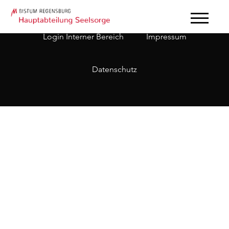
Login Interner Bereich
Impressum
Datenschutz