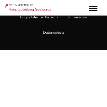
Login Interner Bereich
Impressum
Datenschutz