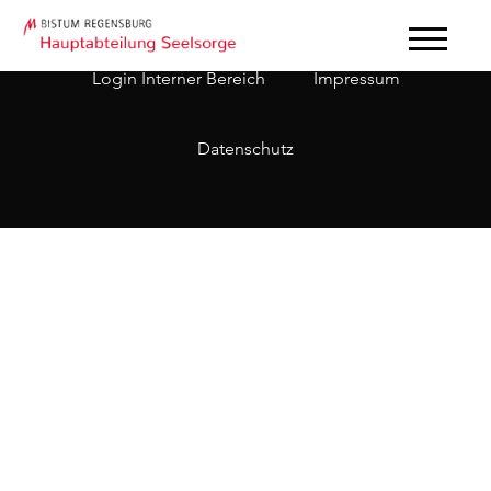
Login Interner Bereich
Impressum
Datenschutz