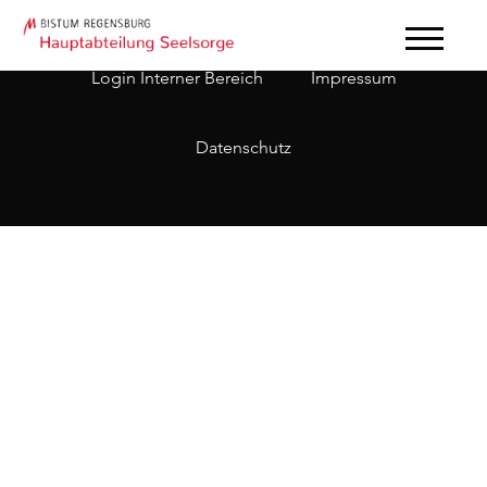
Login Interner Bereich
Impressum
Datenschutz