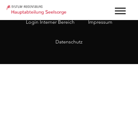
Login Interner Bereich
Impressum
Datenschutz