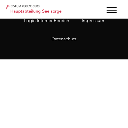
Login Interner Bereich
Impressum
Datenschutz