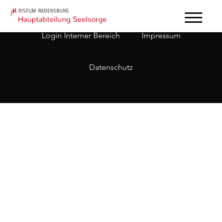
Login Interner Bereich
Impressum
Datenschutz