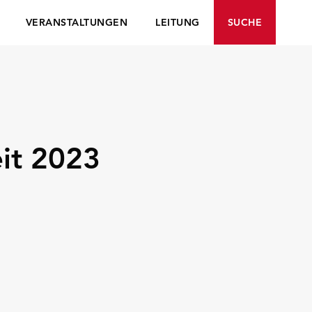
VERANSTALTUNGEN
LEITUNG
SUCHE
eit 2023