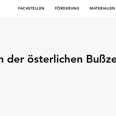
FACHSTELLEN
FÖRDERUNG
MATERIALIEN
n der österlichen Bußz