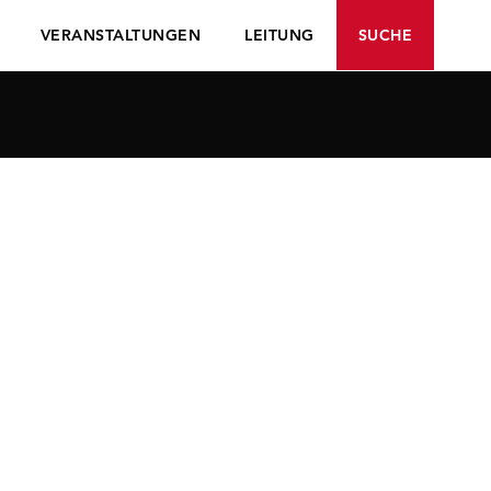
VERANSTALTUNGEN
LEITUNG
SUCHE