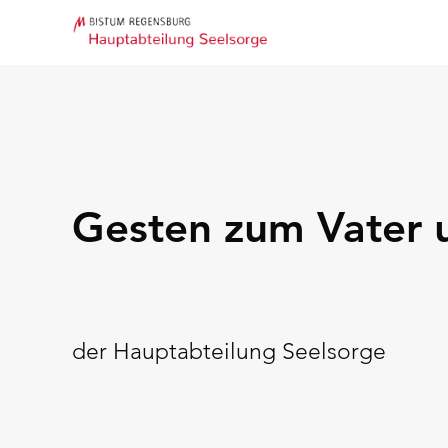
Gesten zum Vater 
der Hauptabteilung Seelsorge