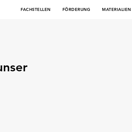
FACHSTELLEN
FÖRDERUNG
MATERIALIEN
unser