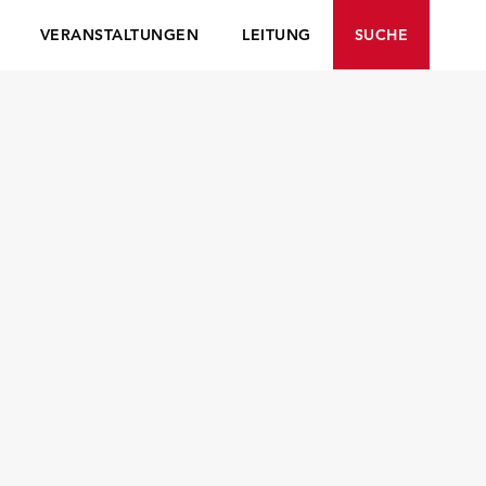
VERANSTALTUNGEN
LEITUNG
SUCHE