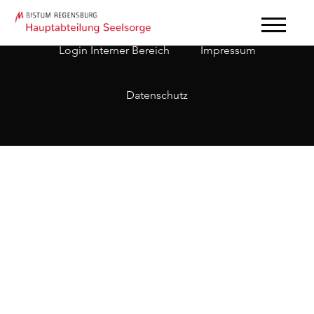
Login Interner Bereich
Impressum
Datenschutz