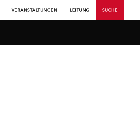
VERANSTALTUNGEN
LEITUNG
SUCHE