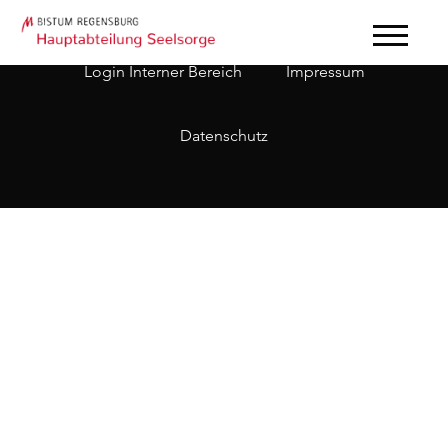
Login Interner Bereich
Impressum
Datenschutz