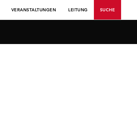
VERANSTALTUNGEN
LEITUNG
SUCHE