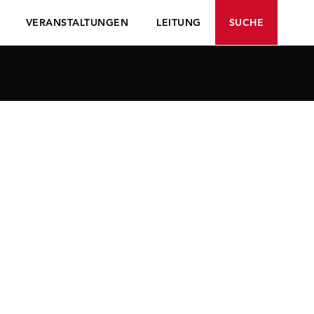
VERANSTALTUNGEN
LEITUNG
SUCHE