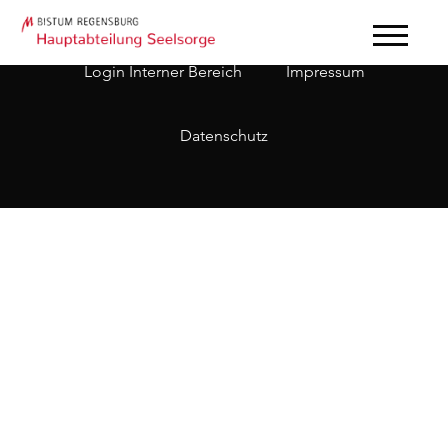
Login Interner Bereich
Impressum
Datenschutz