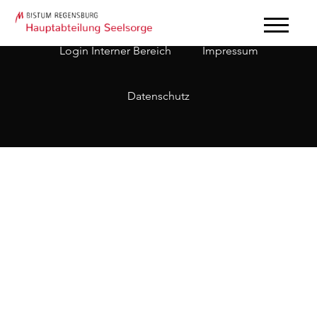
Login Interner Bereich
Impressum
Datenschutz