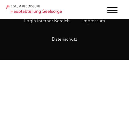
Login Interner Bereich
Impressum
Datenschutz