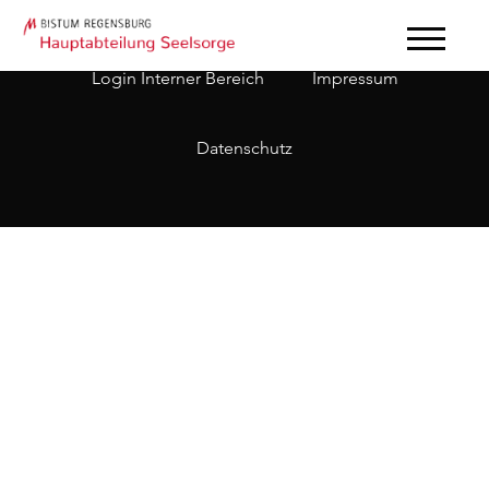
Login Interner Bereich
Impressum
Datenschutz