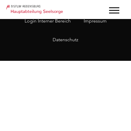
Login Interner Bereich
Impressum
Datenschutz