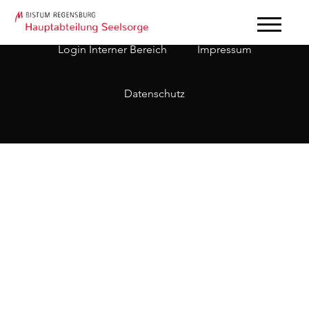
Login Interner Bereich
Impressum
Datenschutz